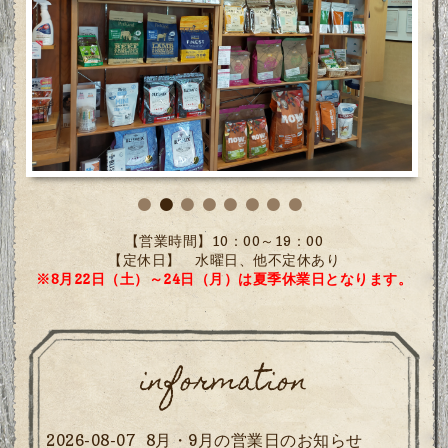
【営業時間】10：00～19：00
【定休日】 水曜日、他不定休あり
※8月22日（土）～24日（月）は夏季休業日となります。
information
2026-08-07
8月・9月の営業日のお知らせ