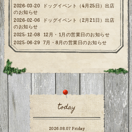
2026-03-20
ドッグイベント（4月25日）出店
のお知らせ
2026-02-06
ドッグイベント（2月21日）出店
のお知らせ
2025-12-08
12月・1月の営業日のお知らせ
2025-06-29
7月・8月の営業日のお知らせ
today
2026.08.07 Friday