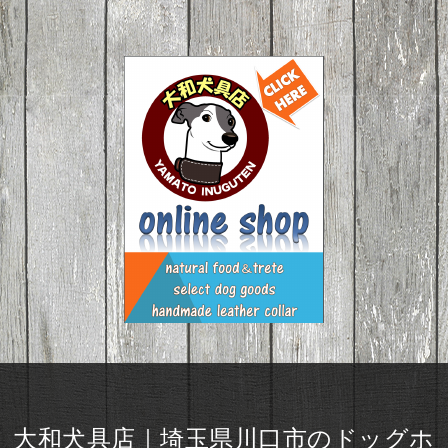
大和犬具店｜埼玉県川口市のドッグホ