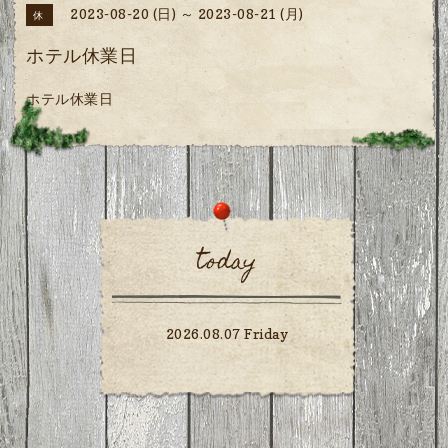
2023-08-20 (日) ～ 2023-08-21 (月)
休
ホテル休業日
ホテル休業日
today
2026.08.07 Friday