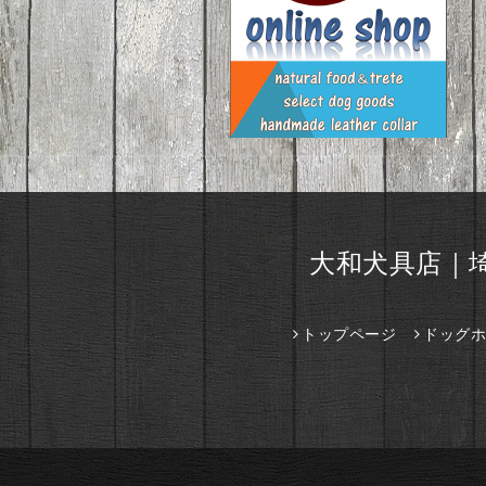
大和犬具店｜
トップページ
ドッグホ