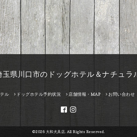
埼玉県川口市のドッグホテル＆ナチュラ
テル
ドッグホテル予約状況
店舗情報・MAP
お問い合わせ
©2026
大和犬具店
. All Rights Reserved.