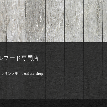
ルフード専門店
リンク集
online shop