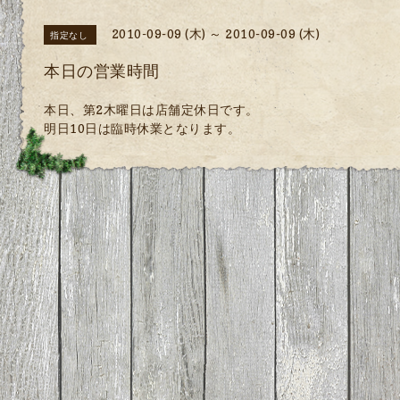
2010-09-09 (木) ～ 2010-09-09 (木)
指定なし
本日の営業時間
本日、第2木曜日は店舗定休日です。
明日10日は臨時休業となります。