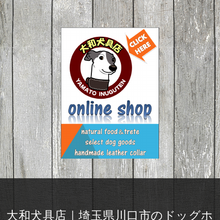
大和犬具店｜埼玉県川口市のドッグホ