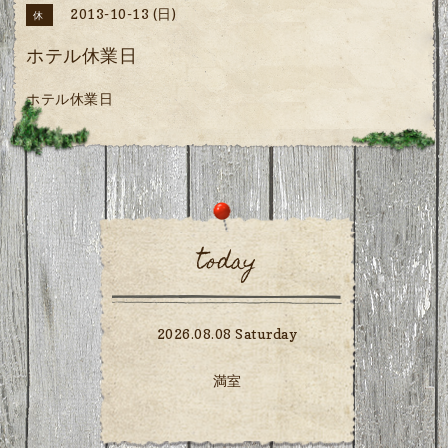
2013-10-13 (日)
休
ホテル休業日
ホテル休業日
today
2026.08.08 Saturday
満室