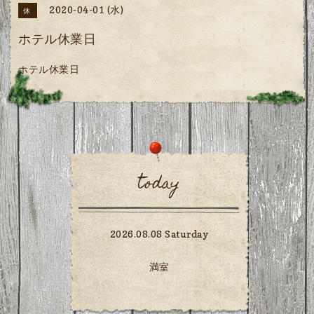
2020-04-01 (水)
休
ホテル休業日
ホテル休業日
today
2026.08.08 Saturday
満室