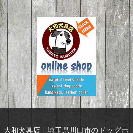
大和犬具店｜埼玉県川口市のドッグホ