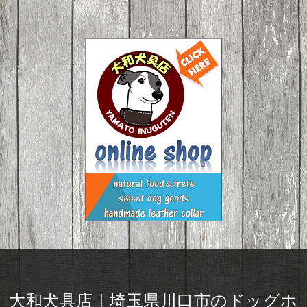
大和犬具店｜埼玉県川口市のドッグホ