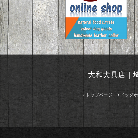
大和犬具店｜
トップページ
ドッグホ