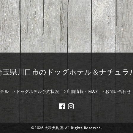
埼玉県川口市のドッグホテル＆ナチュラ
テル
ドッグホテル予約状況
店舗情報・MAP
お問い合わせ
©2026
大和犬具店
. All Rights Reserved.