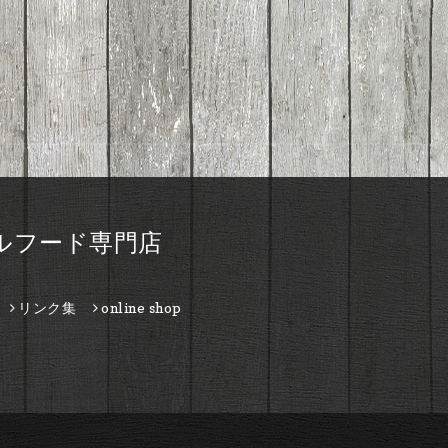
ルフード専門店
リンク集
online shop